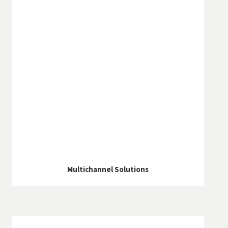
Multichannel Solutions