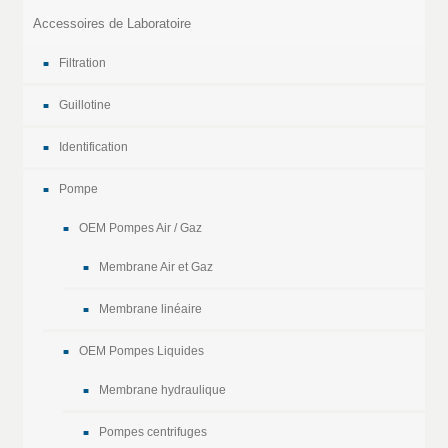
Accessoires de Laboratoire
Filtration
Guillotine
Identification
Pompe
OEM Pompes Air / Gaz
Membrane Air et Gaz
Membrane linéaire
OEM Pompes Liquides
Membrane hydraulique
Pompes centrifuges