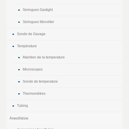
Seringues Gastight
Seringues Microliter
Sonde de Gavage
Température
Maintien de la temperature
Microscopes
Sonde de temperature
Thermomètres
Tubing
Anesthésie