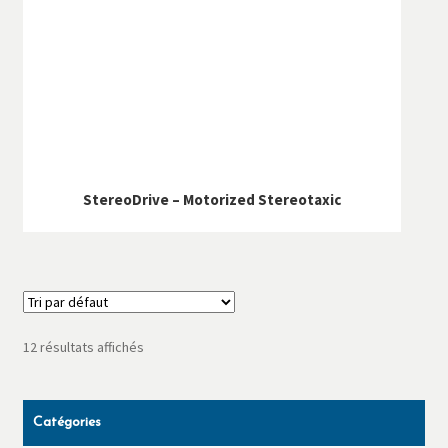
StereoDrive – Motorized Stereotaxic
12 résultats affichés
Catégories