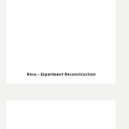
Reco – Experiment Reconstruction