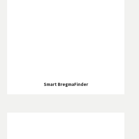
Smart BregmaFinder