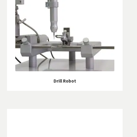
Drill Robot