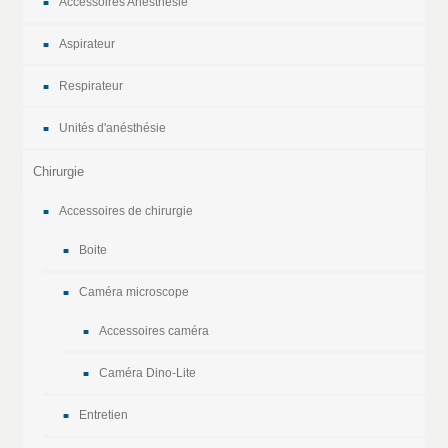
Accessoires Anesthésie
Aspirateur
Respirateur
Unités d'anésthésie
Chirurgie
Accessoires de chirurgie
Boite
Caméra microscope
Accessoires caméra
Caméra Dino-Lite
Entretien