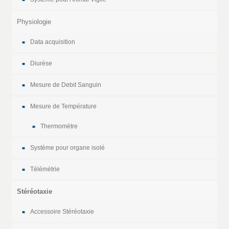
Physiologie
Data acquisition
Diurèse
Mesure de Debit Sanguin
Mesure de Température
Thermomètre
Système pour organe isolé
Télémétrie
Stéréotaxie
Accessoire Stéréotaxie