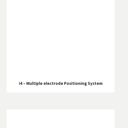
i4 – Multiple electrode Positioning System