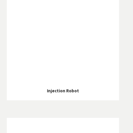
Injection Robot