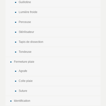
Guillotine
Lumière froide
Perceuse
Stérilisateur
Tapis de dissection
Tondeuse
Fermeture plaie
Agrafe
Colle plaie
Suture
Identification