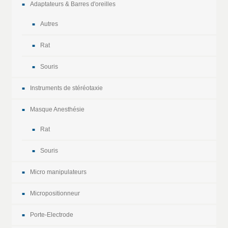
Adaptateurs & Barres d'oreilles
Autres
Rat
Souris
Instruments de stéréotaxie
Masque Anesthésie
Rat
Souris
Micro manipulateurs
Micropositionneur
Porte-Electrode