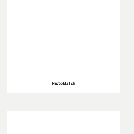
HistoMatch