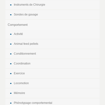
Instruments de Chirurgie
Sondes de gavage
Comportement
Activité
Animal feed pellets
Conditionnement
Coordination
Exercice
Locomotion
Mémoire
Phénotypage comportemental