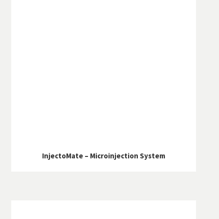
InjectoMate – Microinjection System