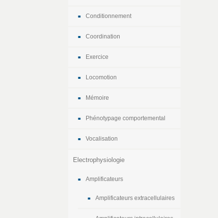
Conditionnement
Coordination
Exercice
Locomotion
Mémoire
Phénotypage comportemental
Vocalisation
Electrophysiologie
Amplificateurs
Amplificateurs extracellulaires