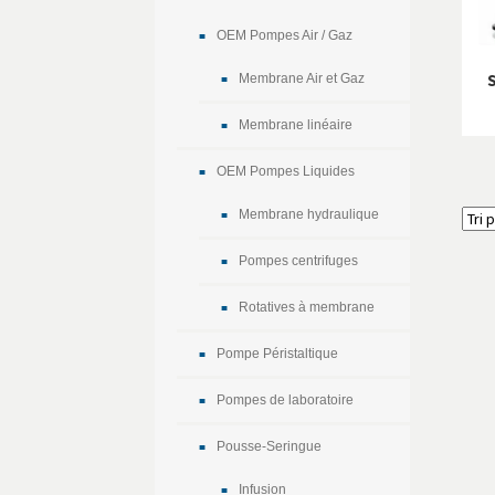
OEM Pompes Air / Gaz
Membrane Air et Gaz
Membrane linéaire
OEM Pompes Liquides
Membrane hydraulique
Pompes centrifuges
Rotatives à membrane
Pompe Péristaltique
Pompes de laboratoire
Pousse-Seringue
Infusion