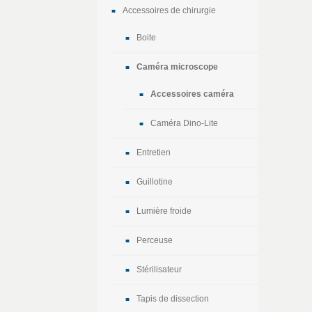
Accessoires de chirurgie
Boite
Caméra microscope
Accessoires caméra
Caméra Dino-Lite
Entretien
Guillotine
Lumière froide
Perceuse
Stérilisateur
Tapis de dissection