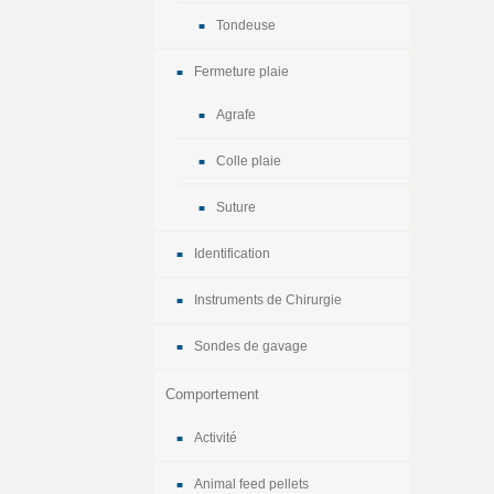
Tondeuse
Fermeture plaie
Agrafe
Colle plaie
Suture
Identification
Instruments de Chirurgie
Sondes de gavage
Comportement
Activité
Animal feed pellets