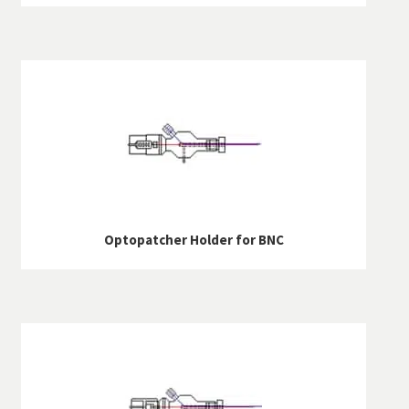
Optopatcher Holder for BNC