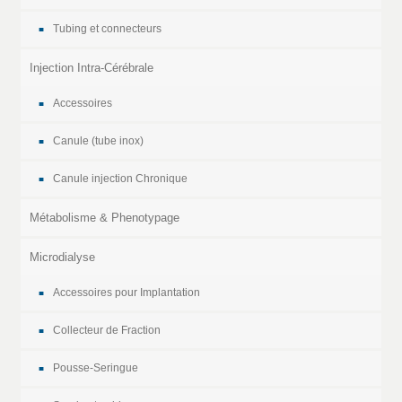
Tubing et connecteurs
Injection Intra-Cérébrale
Accessoires
Canule (tube inox)
Canule injection Chronique
Métabolisme & Phenotypage
Microdialyse
Accessoires pour Implantation
Collecteur de Fraction
Pousse-Seringue