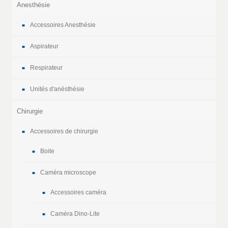
Anesthésie
Accessoires Anesthésie
Aspirateur
Respirateur
Unités d'anésthésie
Chirurgie
Accessoires de chirurgie
Boite
Caméra microscope
Accessoires caméra
Caméra Dino-Lite