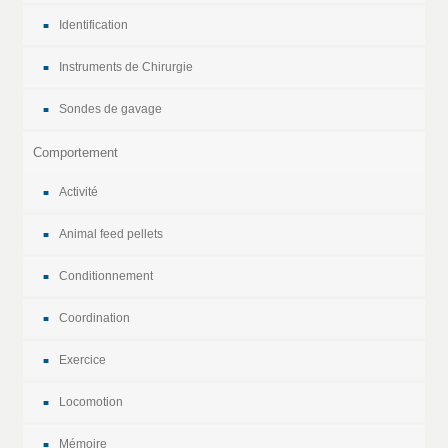
Identification
Instruments de Chirurgie
Sondes de gavage
Comportement
Activité
Animal feed pellets
Conditionnement
Coordination
Exercice
Locomotion
Mémoire