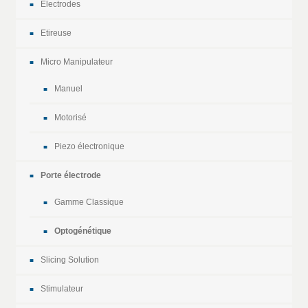
Electrodes
Etireuse
Micro Manipulateur
Manuel
Motorisé
Piezo électronique
Porte électrode
Gamme Classique
Optogénétique
Slicing Solution
Stimulateur