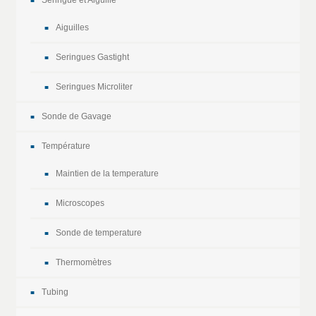
Aiguilles
Seringues Gastight
Seringues Microliter
Sonde de Gavage
Température
Maintien de la temperature
Microscopes
Sonde de temperature
Thermomètres
Tubing