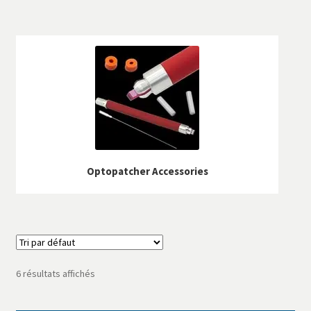
Optopatcher Accessories
6 résultats affichés