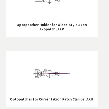
Optopatcher Holder for Older-Style Axon
Axopatch, AXP
Optopatcher for Current Axon Patch Clamps, AXU