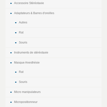
Accessoire Stéréotaxie
Adaptateurs & Barres d'oreilles
Autres
Rat
Souris
Instruments de stéréotaxie
Masque Anesthésie
Rat
Souris
Micro manipulateurs
Micropositionneur