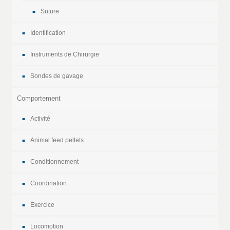
Suture
Identification
Instruments de Chirurgie
Sondes de gavage
Comportement
Activité
Animal feed pellets
Conditionnement
Coordination
Exercice
Locomotion