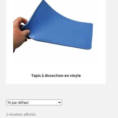
Tapis à dissection en vinyle
2 résultats affichés