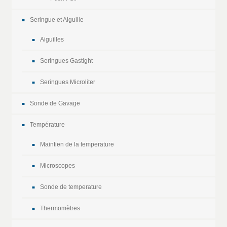
Seringue et Aiguille
Aiguilles
Seringues Gastight
Seringues Microliter
Sonde de Gavage
Température
Maintien de la temperature
Microscopes
Sonde de temperature
Thermomètres