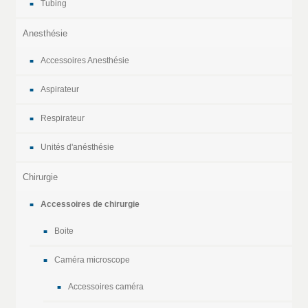
Tubing
Anesthésie
Accessoires Anesthésie
Aspirateur
Respirateur
Unités d'anésthésie
Chirurgie
Accessoires de chirurgie
Boite
Caméra microscope
Accessoires caméra