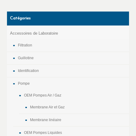
Catégories
Accessoires de Laboratoire
Filtration
Guillotine
Identification
Pompe
OEM Pompes Air / Gaz
Membrane Air et Gaz
Membrane linéaire
OEM Pompes Liquides