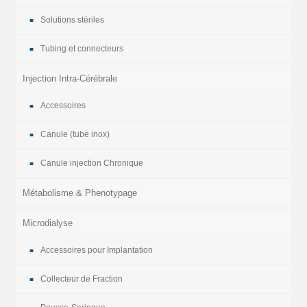
Solutions stériles
Tubing et connecteurs
Injection Intra-Cérébrale
Accessoires
Canule (tube inox)
Canule injection Chronique
Métabolisme & Phenotypage
Microdialyse
Accessoires pour Implantation
Collecteur de Fraction