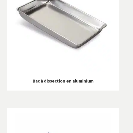
SAV
Services
Bac à dissection en aluminium