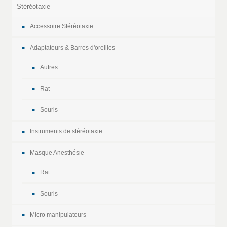
Stéréotaxie
Accessoire Stéréotaxie
Adaptateurs & Barres d'oreilles
Autres
Rat
Souris
Instruments de stéréotaxie
Masque Anesthésie
Rat
Souris
Micro manipulateurs