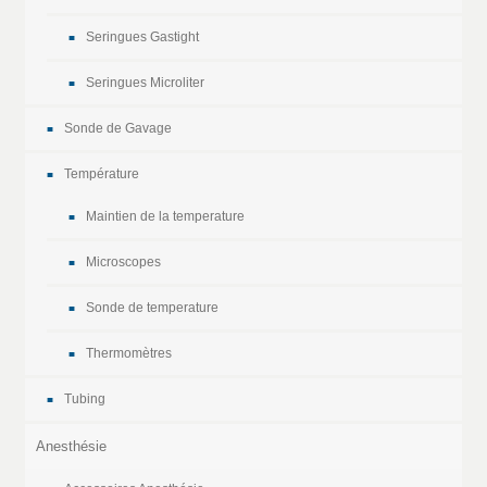
Seringues Gastight
Seringues Microliter
Sonde de Gavage
Température
Maintien de la temperature
Microscopes
Sonde de temperature
Thermomètres
Tubing
Anesthésie