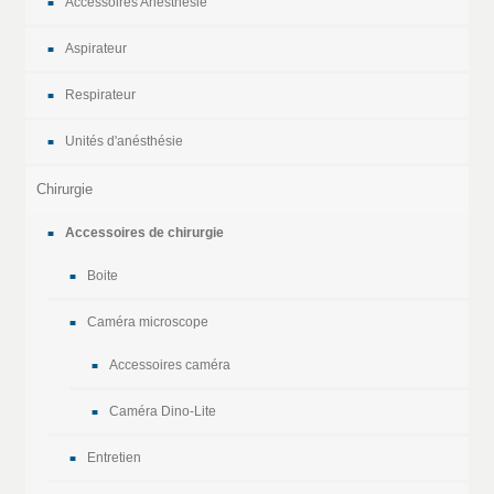
Accessoires Anesthésie
Aspirateur
Respirateur
Unités d'anésthésie
Chirurgie
Accessoires de chirurgie
Boite
Caméra microscope
Accessoires caméra
Caméra Dino-Lite
Entretien