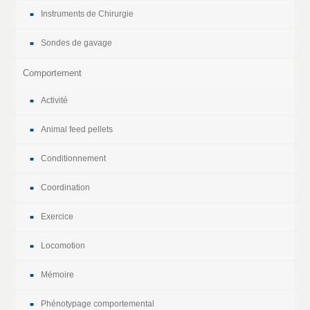
Instruments de Chirurgie
Sondes de gavage
Comportement
Activité
Animal feed pellets
Conditionnement
Coordination
Exercice
Locomotion
Mémoire
Phénotypage comportemental