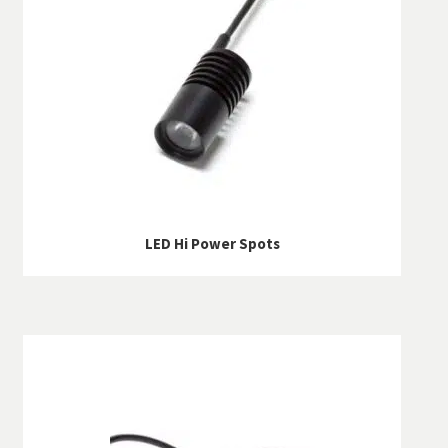
LED Hi Power Spots