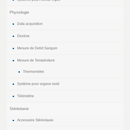
Physiologie
Data acquisition
Diurèse
Mesure de Debit Sanguin
Mesure de Température
Thermomètre
Système pour organe isolé
Télémétrie
Stéréotaxie
Accessoire Stéréotaxie