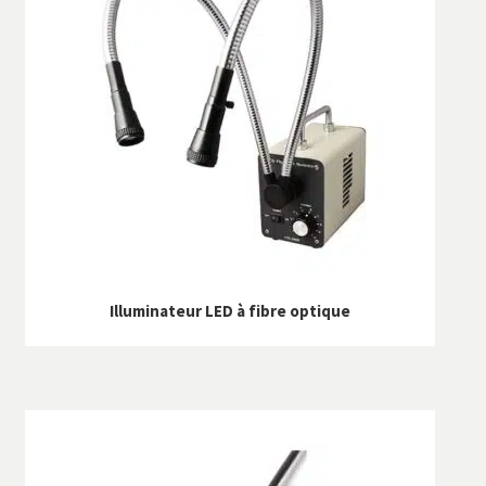
Illuminateur LED à fibre optique