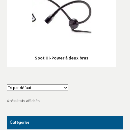
Spot Hi-Power à deux bras
4 résultats affichés
Catégories