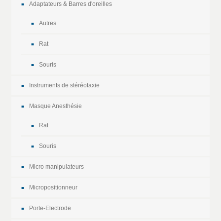
Adaptateurs & Barres d'oreilles
Autres
Rat
Souris
Instruments de stéréotaxie
Masque Anesthésie
Rat
Souris
Micro manipulateurs
Micropositionneur
Porte-Electrode