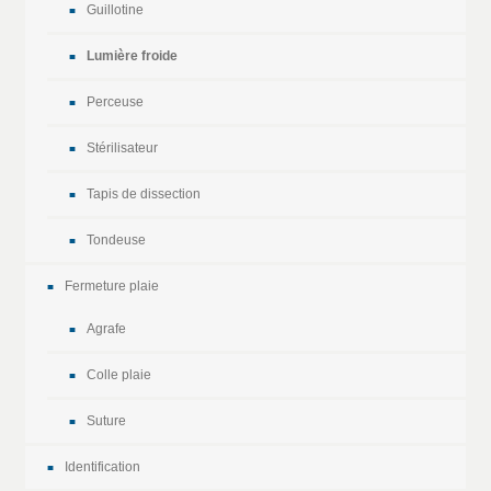
Guillotine
Lumière froide
Perceuse
Stérilisateur
Tapis de dissection
Tondeuse
Fermeture plaie
Agrafe
Colle plaie
Suture
Identification