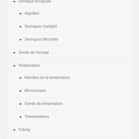
Seringue et Aiguille
Aiguilles
Seringues Gastight
Seringues Microliter
Sonde de Gavage
Température
Maintien de la temperature
Microscopes
Sonde de temperature
Thermomètres
Tubing