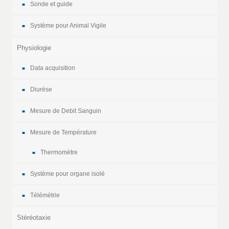
Sonde et guide
Système pour Animal Vigile
Physiologie
Data acquisition
Diurèse
Mesure de Debit Sanguin
Mesure de Température
Thermomètre
Système pour organe isolé
Télémétrie
Stéréotaxie