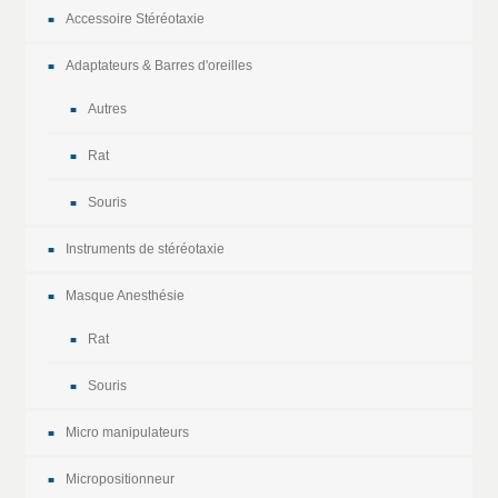
Accessoire Stéréotaxie
Adaptateurs & Barres d'oreilles
Autres
Rat
Souris
Instruments de stéréotaxie
Masque Anesthésie
Rat
Souris
Micro manipulateurs
Micropositionneur