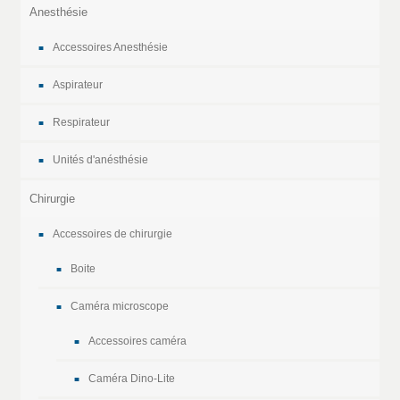
Anesthésie
Accessoires Anesthésie
Aspirateur
Respirateur
Unités d'anésthésie
Chirurgie
Accessoires de chirurgie
Boite
Caméra microscope
Accessoires caméra
Caméra Dino-Lite