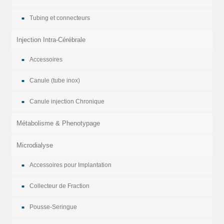
Tubing et connecteurs
Injection Intra-Cérébrale
Accessoires
Canule (tube inox)
Canule injection Chronique
Métabolisme & Phenotypage
Microdialyse
Accessoires pour Implantation
Collecteur de Fraction
Pousse-Seringue