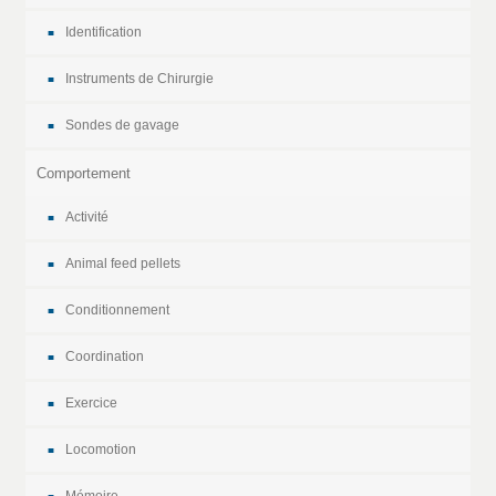
Identification
Instruments de Chirurgie
Sondes de gavage
Comportement
Activité
Animal feed pellets
Conditionnement
Coordination
Exercice
Locomotion
Mémoire