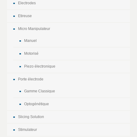
Electrodes
Etireuse
Micro Manipulateur
Manuel
Motorisé
Piezo électronique
Porte électrode
Gamme Classique
Optogénétique
Slicing Solution
Stimulateur