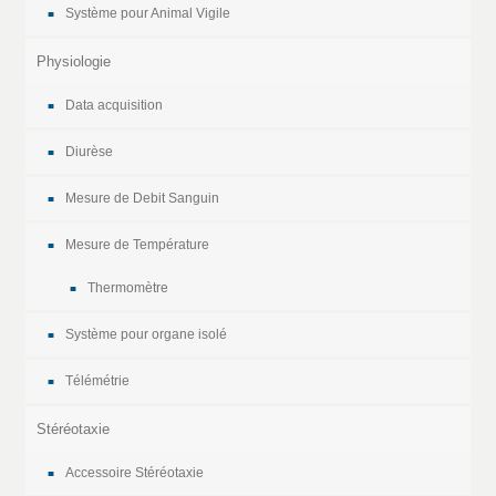
Système pour Animal Vigile
Physiologie
Data acquisition
Diurèse
Mesure de Debit Sanguin
Mesure de Température
Thermomètre
Système pour organe isolé
Télémétrie
Stéréotaxie
Accessoire Stéréotaxie