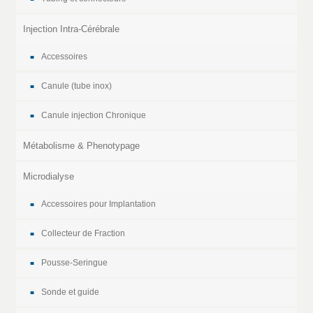
Injection Intra-Cérébrale
Accessoires
Canule (tube inox)
Canule injection Chronique
Métabolisme & Phenotypage
Microdialyse
Accessoires pour Implantation
Collecteur de Fraction
Pousse-Seringue
Sonde et guide