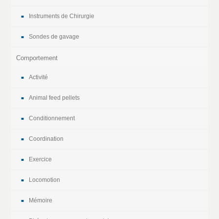
Instruments de Chirurgie
Sondes de gavage
Comportement
Activité
Animal feed pellets
Conditionnement
Coordination
Exercice
Locomotion
Mémoire