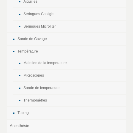
Aiguilles
Seringues Gastight
Seringues Microliter
Sonde de Gavage
Température
Maintien de la temperature
Microscopes
Sonde de temperature
Thermomètres
Tubing
Anesthésie