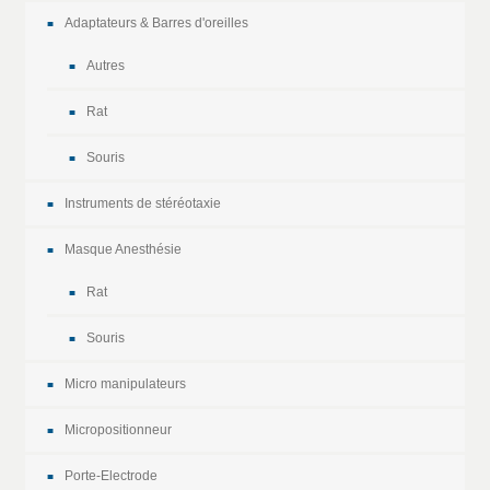
Adaptateurs & Barres d'oreilles
Autres
Rat
Souris
Instruments de stéréotaxie
Masque Anesthésie
Rat
Souris
Micro manipulateurs
Micropositionneur
Porte-Electrode