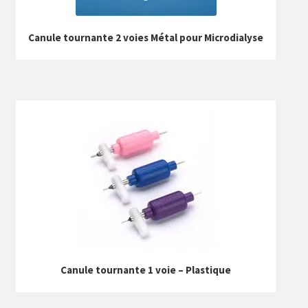
Canule tournante 2 voies Métal pour Microdialyse
Canule tournante 1 voie – Plastique