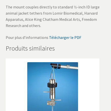
The mount couples directly to standard 1⁄2-inch ID large
animal jacket tethers from Lomir Biomedical, Harvard
Apparatus, Alice King Chatham Medical Arts, Freedom
Research and others.
Pour plus d’informations
Télécharger le PDF
Produits similaires