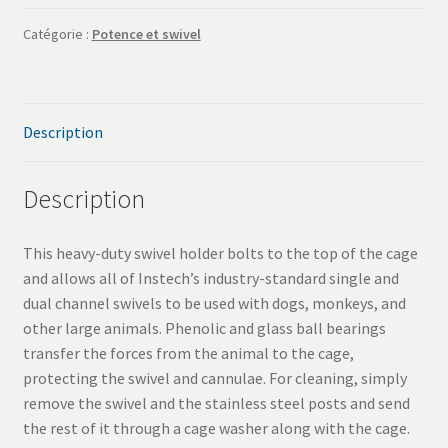
Catégorie :
Potence et swivel
SAV
Services
Description
Description
This heavy-duty swivel holder bolts to the top of the cage
and allows all of Instech’s industry-standard single and
dual channel swivels to be used with dogs, monkeys, and
other large animals. Phenolic and glass ball bearings
transfer the forces from the animal to the cage,
protecting the swivel and cannulae. For cleaning, simply
remove the swivel and the stainless steel posts and send
the rest of it through a cage washer along with the cage.