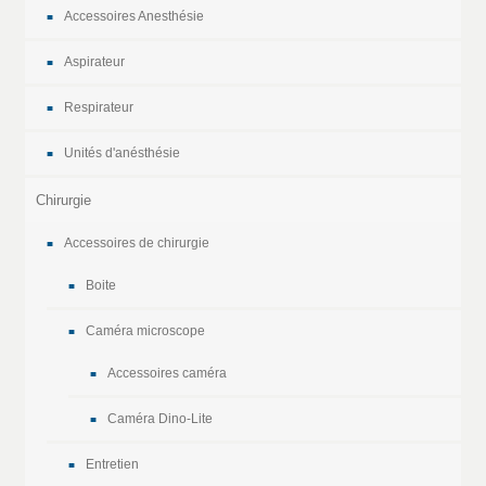
Accessoires Anesthésie
Aspirateur
Respirateur
Unités d'anésthésie
Chirurgie
Accessoires de chirurgie
Boite
Caméra microscope
Accessoires caméra
Caméra Dino-Lite
Entretien