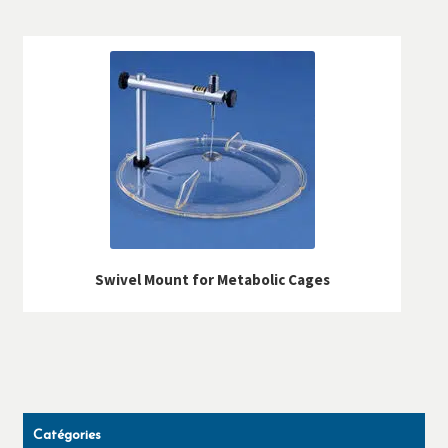
Swivel Mount for Metabolic Cages
Catégories