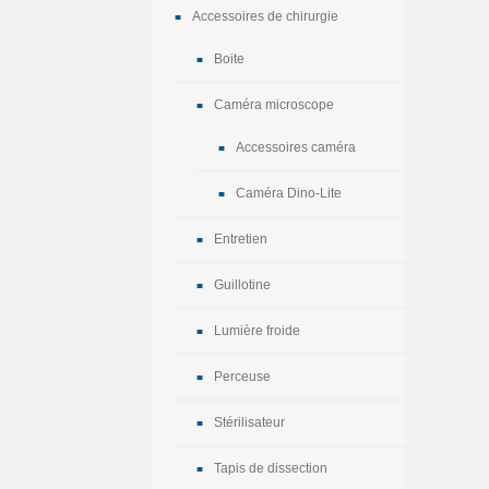
Accessoires de chirurgie
Boite
Caméra microscope
Accessoires caméra
Caméra Dino-Lite
Entretien
Guillotine
Lumière froide
Perceuse
Stérilisateur
Tapis de dissection