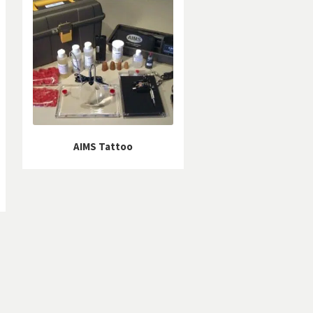
AIMS Tattoo