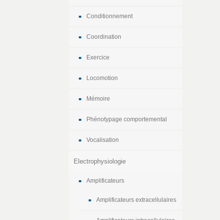
Conditionnement
Coordination
Exercice
Locomotion
Mémoire
Phénotypage comportemental
Vocalisation
Electrophysiologie
Amplificateurs
Amplificateurs extracellulaires