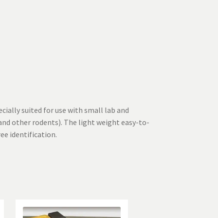
cially suited for use with small lab and
and other rodents). The light weight easy-to-
ee identification.