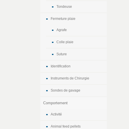
Tondeuse
Fermeture plaie
Agrafe
Colle plaie
Suture
Identification
Instruments de Chirurgie
Sondes de gavage
Comportement
Activité
Animal feed pellets