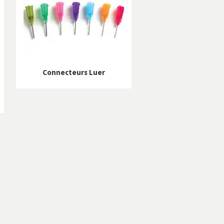
Connecteurs Luer