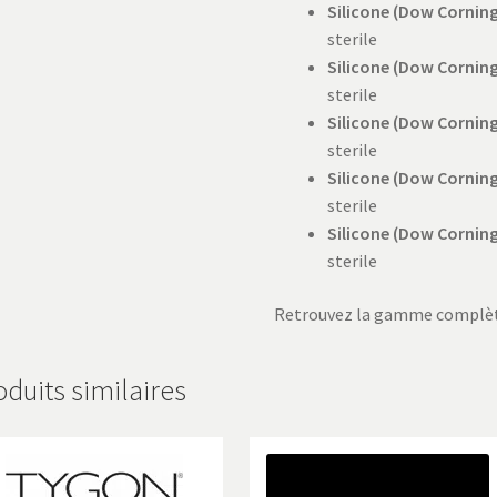
Silicone (Dow Corning
sterile
Silicone (Dow Corning
sterile
Silicone (Dow Corning
sterile
Silicone (Dow Corning
sterile
Silicone (Dow Corning
sterile
Retrouvez la gamme complèt
oduits similaires