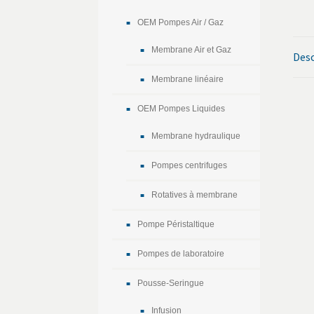
OEM Pompes Air / Gaz
Membrane Air et Gaz
Desc
Membrane linéaire
OEM Pompes Liquides
Membrane hydraulique
Pompes centrifuges
Rotatives à membrane
Pompe Péristaltique
Pompes de laboratoire
Pousse-Seringue
Infusion