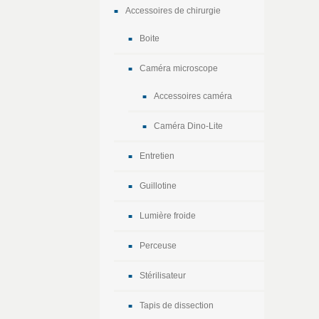
Accessoires de chirurgie
Boite
Caméra microscope
Accessoires caméra
Caméra Dino-Lite
Entretien
Guillotine
Lumière froide
Perceuse
Stérilisateur
Tapis de dissection