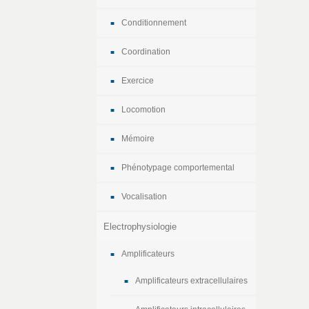
Conditionnement
Coordination
Exercice
Locomotion
Mémoire
Phénotypage comportemental
Vocalisation
Electrophysiologie
Amplificateurs
Amplificateurs extracellulaires