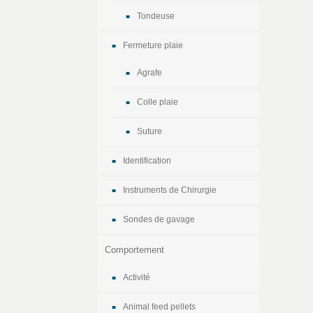
Tondeuse
Fermeture plaie
Agrafe
Colle plaie
Suture
Identification
Instruments de Chirurgie
Sondes de gavage
Comportement
Activité
Animal feed pellets