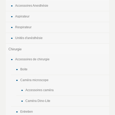
Accessoires Anesthésie
Aspirateur
Respirateur
Unités d'anésthésie
Chirurgie
Accessoires de chirurgie
Boite
Caméra microscope
Accessoires caméra
Caméra Dino-Lite
Entretien