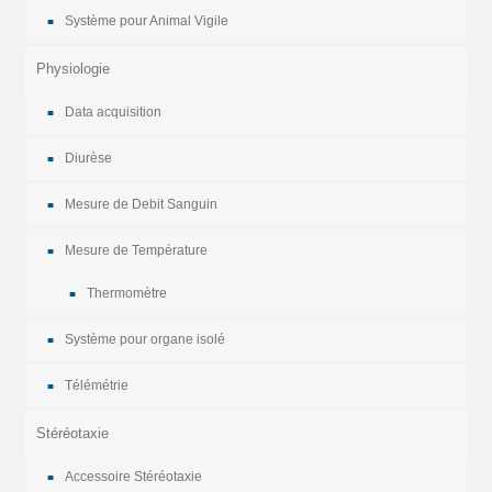
Système pour Animal Vigile
Physiologie
Data acquisition
Diurèse
Mesure de Debit Sanguin
Mesure de Température
Thermomètre
Système pour organe isolé
Télémétrie
Stéréotaxie
Accessoire Stéréotaxie