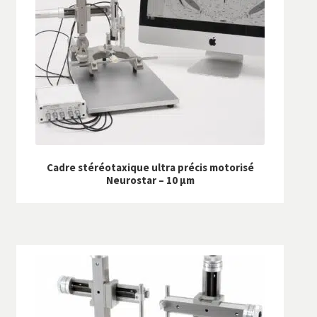
Cadre stéréotaxique ultra précis motorisé
Neurostar – 10 µm