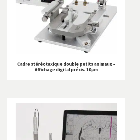
Cadre stéréotaxique double petits animaux –
Affichage digital précis. 10µm