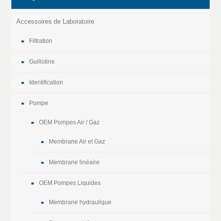
Accessoires de Laboratoire
Filtration
Guillotine
Identification
Pompe
OEM Pompes Air / Gaz
Membrane Air et Gaz
Membrane linéaire
OEM Pompes Liquides
Membrane hydraulique