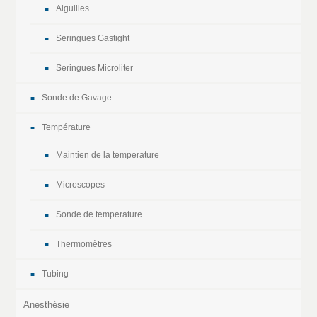
Aiguilles
Seringues Gastight
Seringues Microliter
Sonde de Gavage
Température
Maintien de la temperature
Microscopes
Sonde de temperature
Thermomètres
Tubing
Anesthésie