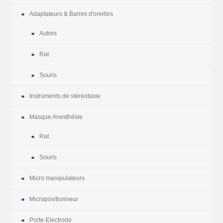
Adaptateurs & Barres d'oreilles
Autres
Rat
Souris
Instruments de stéréotaxie
Masque Anesthésie
Rat
Souris
Micro manipulateurs
Micropositionneur
Porte-Electrode