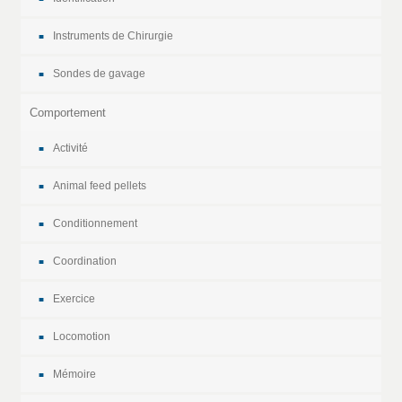
Instruments de Chirurgie
Sondes de gavage
Comportement
Activité
Animal feed pellets
Conditionnement
Coordination
Exercice
Locomotion
Mémoire